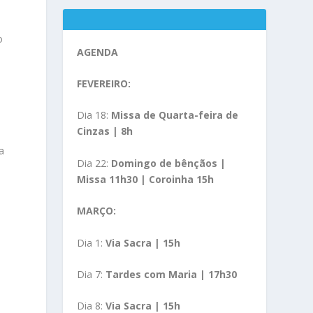
o
AGENDA
FEVEREIRO:
Dia 18:
Missa de Quarta-feira de
.
Cinzas | 8h
a
Dia 22:
Domingo de bênçãos |
Missa 11h30 | Coroinha 15h
MARÇO:
Dia 1:
Via Sacra | 15h
Dia 7:
Tardes com Maria | 17h30
Dia 8:
Via Sacra | 15h