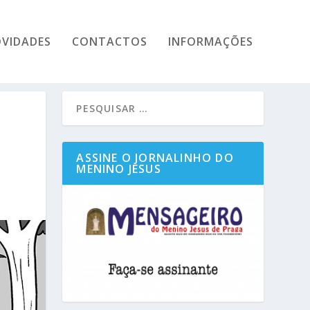
VIDADES
CONTACTOS
INFORMAÇÕES
ASSINE O JORNALINHO DO
MENINO JESUS