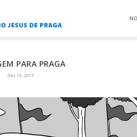
NO
GEM PARA PRAGA
Dez 19, 2017