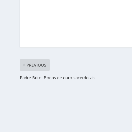
PREVIOUS
Padre Brito: Bodas de ouro sacerdotais