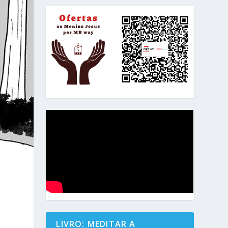
LIVRO: MEDITAR A