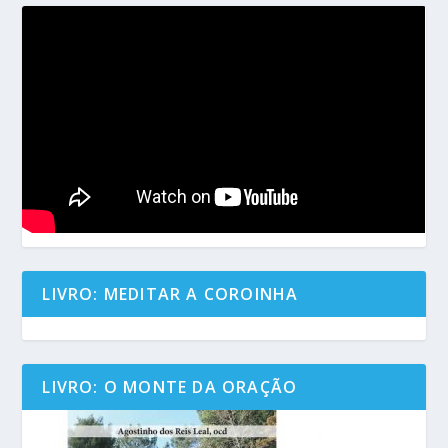
LIVRO: MEDITAR A COROINHA
LIVRO: O MONTE DA ORAÇÃO