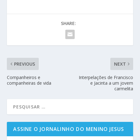
SHARE:
PREVIOUS
NEXT
Companheiros e
Interpelações de Francisco
companheiras de vida
e Jacinta a um jovem
carmelita
ASSINE O JORNALINHO DO MENINO JESUS