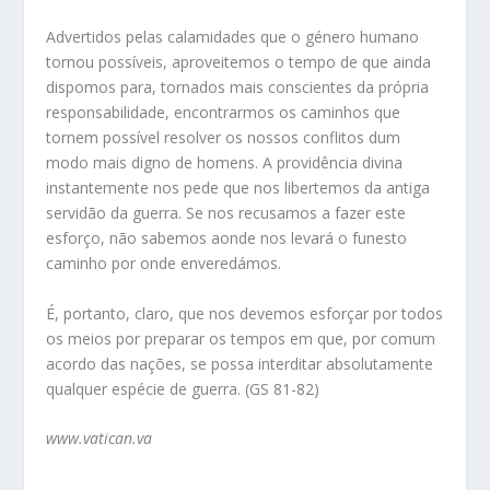
Advertidos pelas calamidades que o género humano
tornou possíveis, aproveitemos o tempo de que ainda
dispomos para, tornados mais conscientes da própria
responsabilidade, encontrarmos os caminhos que
tornem possível resolver os nossos conflitos dum
modo mais digno de homens. A providência divina
instantemente nos pede que nos libertemos da antiga
servidão da guerra. Se nos recusamos a fazer este
esforço, não sabemos aonde nos levará o funesto
caminho por onde enveredámos.
É, portanto, claro, que nos devemos esforçar por todos
os meios por preparar os tempos em que, por comum
acordo das nações, se possa interditar absolutamente
qualquer espécie de guerra. (GS 81-82)
www.vatican.va