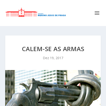
CALEM-SE AS ARMAS
Dez 19, 2017