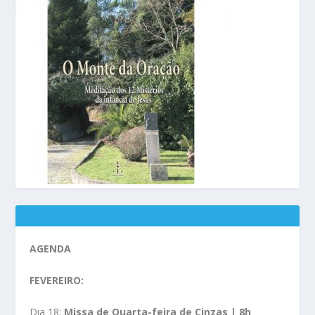
AGENDA
FEVEREIRO:
Dia 18:
Missa de Quarta-feira de Cinzas | 8h