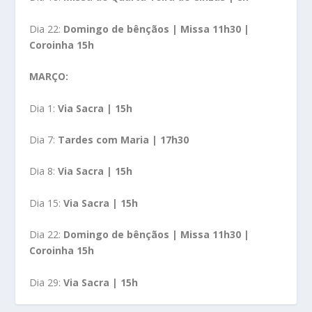
Dia 22:
Domingo de bênçãos | Missa 11h30 |
Coroinha 15h
MARÇO:
Dia 1:
Via Sacra | 15h
Dia 7:
Tardes com Maria | 17h30
Dia 8:
Via Sacra | 15h
Dia 15:
Via Sacra | 15h
Dia 22:
Domingo de bênçãos | Missa 11h30 |
Coroinha 15h
Dia 29:
Via Sacra | 15h