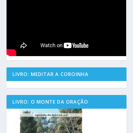
LIVRO: MEDITAR A COROINHA
LIVRO: O MONTE DA ORAÇÃO