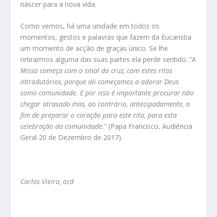
nascer para a nova vida.
Como vemos, há uma unidade em todos os
momentos, gestos e palavras que fazem da Eucaristia
um momento de acção de graças único. Se lhe
retirarmos alguma das suas partes ela perde sentido. “
A
Missa começa com o sinal da cruz, com estes ritos
introdutórios, porque ali começamos a adorar Deus
como comunidade. E por isso é importante procurar não
chegar atrasado mas, ao contrário, antecipadamente, a
fim de preparar o coração para este rito, para esta
celebração da comunidade.
” (Papa Francisco, Audiência
Geral 20 de Dezembro de 2017).
Carlos Vieira, ocd