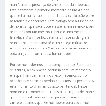
manifestam a presença de Cristo naquela celebração.
Este é também o primeiro momento de um diálogo
que se irá manter ao longo de toda a celebração entre
assembleia e sacerdote. Este diálogo tem a função de
demonstrar que sacerdote e assembleia se encontram
animados por um mesmo Espírito e uma mesma
finalidade. Assim se faz patente o mistério da Igreja
reunida: há uma mesma fé e um desejo mútuo de
encontro amoroso com Cristo e de viver em união com
toda a Igreja e com toda a humanidade.
Porque nos sabemos na presença do mais Santo entre
os santos, a celebração continua com um momento
em que, humildemente, nos reconhecemos como
pecadores e pedimos perdão pelos nossos pecados. A
este momento chamamos acto penitencial. Neste
momento reconhecemos todas as situações de morte
que não nos deixam avançar para a ressurreição com
Cristo e pedimos que Ele nos liberte para podermos