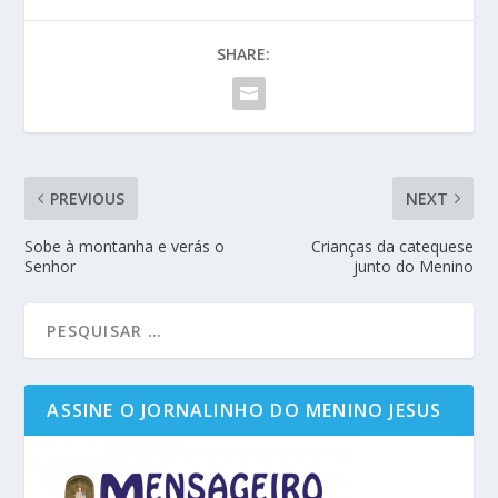
SHARE:
PREVIOUS
NEXT
Sobe à montanha e verás o
Crianças da catequese
Senhor
junto do Menino
ASSINE O JORNALINHO DO MENINO JESUS