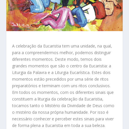
A celebração da Eucaristia tem uma unidade, na qual,
para a compreendermos melhor, podemos distinguir
diferentes momentos. Deste modo, temos dois
grandes momentos que são o centro da Eucaristia: a
Liturgia da Palavra e a Liturgia Eucarística. Estes dois
momentos estão precedidos por uma série de ritos
preparatórios e terminam com uns ritos conclusivos.
Em todos os momentos, com os diferentes sinais que
constituem a liturgia da celebração da Eucaristia,
tocamos tanto o Mistério da Divindade de Deus como
o mistério da nossa própria humanidade. Por isso é
necessário conhecer e perceber estes sinais para viver
de forma plena a Eucaristia em toda a sua beleza.