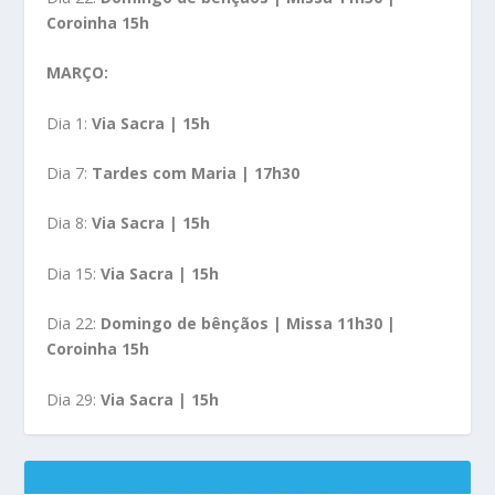
Coroinha 15h
MARÇO:
Dia 1:
Via Sacra | 15h
Dia 7:
Tardes com Maria | 17h30
Dia 8:
Via Sacra | 15h
Dia 15:
Via Sacra | 15h
Dia 22:
Domingo de bênçãos | Missa 11h30 |
Coroinha 15h
Dia 29:
Via Sacra | 15h