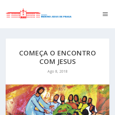
COMEÇA O ENCONTRO
COM JESUS
Ago 8, 2018