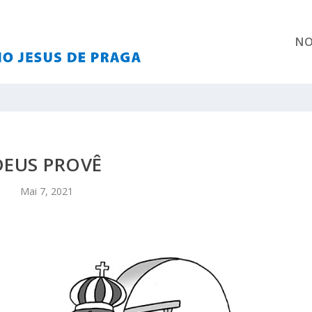
NO
DEUS PROVÊ
Mai 7, 2021