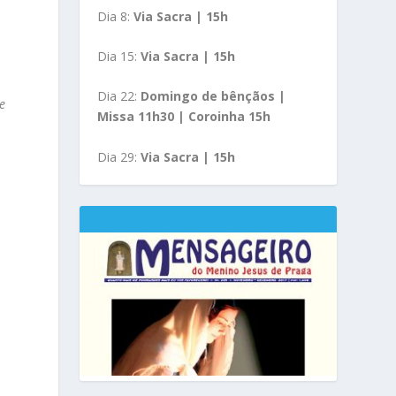
Dia 8:
Via Sacra | 15h
Dia 15:
Via Sacra | 15h
Dia 22:
Domingo de bênçãos |
e
Missa 11h30 | Coroinha 15h
Dia 29:
Via Sacra | 15h