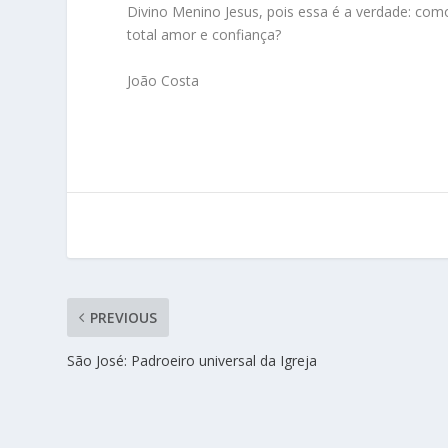
Divino Menino Jesus, pois essa é a verdade: com
total amor e confiança?
João Costa
PREVIOUS
São José: Padroeiro universal da Igreja