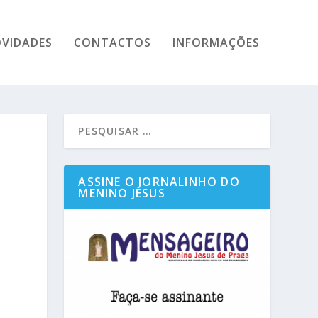
VIDADES
CONTACTOS
INFORMAÇÕES
ASSINE O JORNALINHO DO
MENINO JESUS