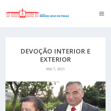
DEVOÇÃO INTERIOR E
EXTERIOR
Mai 7, 2021