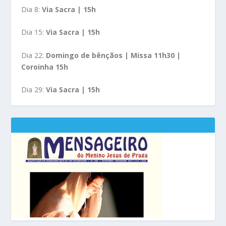
Dia 8:
Via Sacra | 15h
Dia 15:
Via Sacra | 15h
Dia 22:
Domingo de bênçãos | Missa 11h30 |
Coroinha 15h
Dia 29:
Via Sacra | 15h