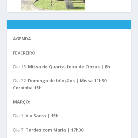
AGENDA
FEVEREIRO:
Dia 18:
Missa de Quarta-feira de Cinzas | 8h
Dia 22:
Domingo de bênçãos | Missa 11h30 |
Coroinha 15h
MARÇO:
Dia 1:
Via Sacra | 15h
Dia 7:
Tardes com Maria | 17h30