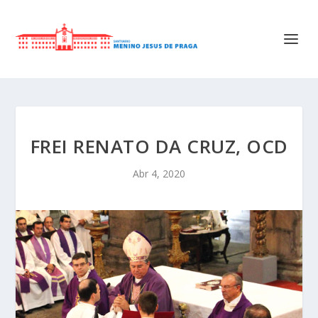
FREI RENATO DA CRUZ, OCD
Abr 4, 2020