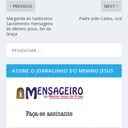
PREVIOUS
NEXT
Margarida do Santíssimo
Padre João Carlos, ocd
Sacramento: mensageira
do Menino Jesus, Rei da
Graça
ASSINE O JORNALINHO DO MENINO JESUS