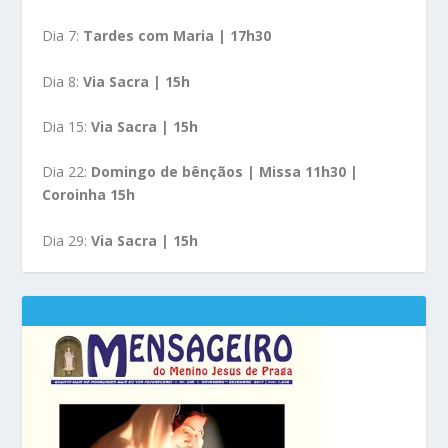
Dia 7:
Tardes com Maria | 17h30
Dia 8:
Via Sacra | 15h
Dia 15:
Via Sacra | 15h
Dia 22:
Domingo de bênçãos | Missa 11h30 |
Coroinha 15h
Dia 29:
Via Sacra | 15h