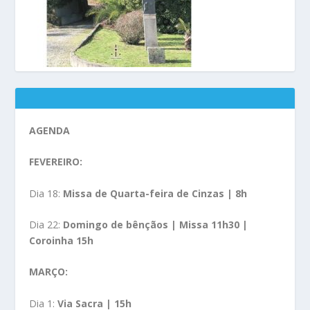
AGENDA
FEVEREIRO:
Dia 18:
Missa de Quarta-feira de Cinzas | 8h
Dia 22:
Domingo de bênçãos | Missa 11h30 |
Coroinha 15h
MARÇO:
Dia 1:
Via Sacra | 15h