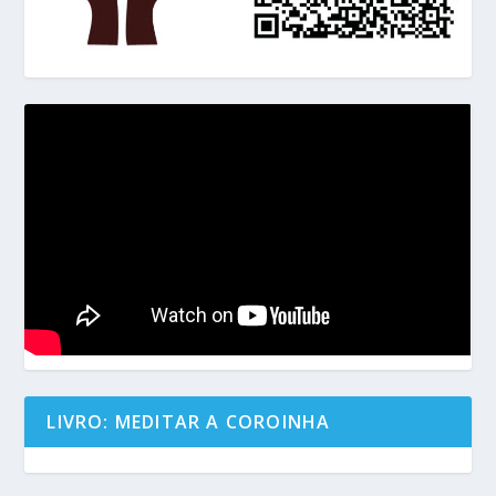
LIVRO: MEDITAR A COROINHA