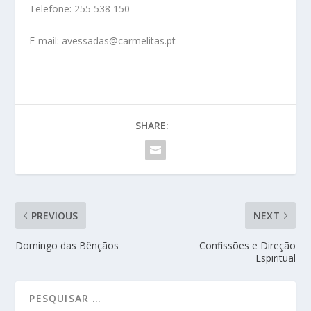
Telefone: 255 538 150
E-mail: avessadas@carmelitas.pt
SHARE:
PREVIOUS
NEXT
Domingo das Bênçãos
Confissões e Direção
Espiritual