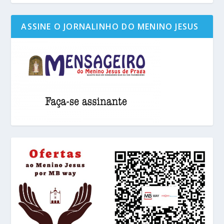
ASSINE O JORNALINHO DO MENINO JESUS