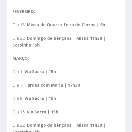
FEVEREIRO:
Dia 18:
Missa de Quarta-feira de Cinzas | 8h
Dia 22:
Domingo de bênçãos | Missa 11h30 |
Coroinha 15h
MARÇO:
Dia 1:
Via Sacra | 15h
Dia 7:
Tardes com Maria | 17h30
Dia 8:
Via Sacra | 15h
Dia 15:
Via Sacra | 15h
Dia 22:
Domingo de bênçãos | Missa 11h30 |
Coroinha 15h