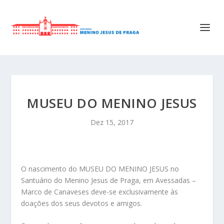
MUSEU DO MENINO JESUS
Dez 15, 2017
O nascimento do MUSEU DO MENINO JESUS no
Santuário do Menino Jesus de Praga, em Avessadas –
Marco de Canaveses deve-se exclusivamente às
doações dos seus devotos e amigos.