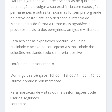
Dar um lugar condigno, preservando-as de qualquer
degradação e divulgar a sua existência com exposições
permanentes e outras temporárias foi sempre o grande
objectivo deste Santuário dedicado à infância do
Menino Jesus de forma a tornar mais agradável e
proveitosa a visita dos peregrinos, amigos e visitantes.
Para acolher as exposições procurou-se unir a
qualidade e beleza da concepção à simplicidade das
soluções reciclando todo o material possível.
Horário de Funcionamento
Domingo das Bênçãos: 10h00 – 12h00 / 14h00 – 16h00
Outros horários: Sob marcação
Para marcação de visitas ou mais informações pode
usar os seguintes
contactos: