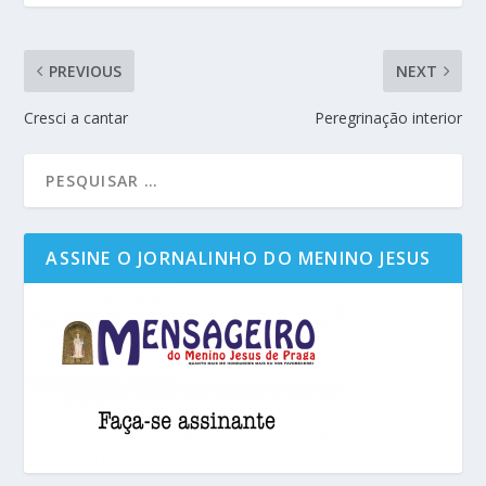
PREVIOUS
NEXT
Cresci a cantar
Peregrinação interior
ASSINE O JORNALINHO DO MENINO JESUS