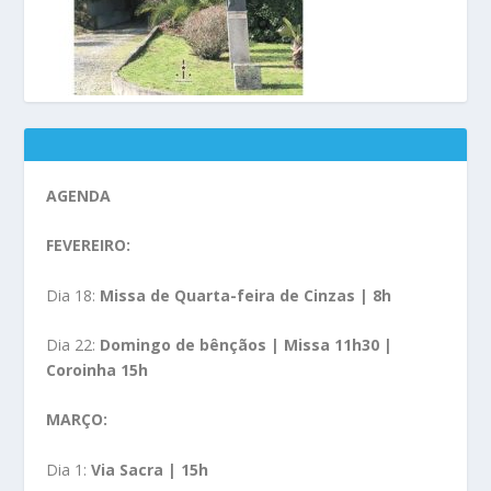
AGENDA
FEVEREIRO:
Dia 18:
Missa de Quarta-feira de Cinzas | 8h
Dia 22:
Domingo de bênçãos | Missa 11h30 |
Coroinha 15h
MARÇO:
Dia 1:
Via Sacra | 15h