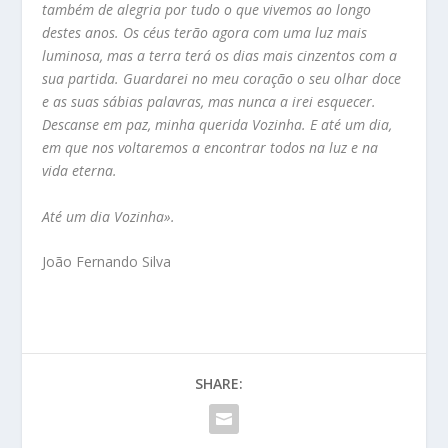
também de alegria por tudo o que vivemos ao longo
destes anos. Os céus terão agora com uma luz mais
luminosa, mas a terra terá os dias mais cinzentos com a
sua partida. Guardarei no meu coração o seu olhar doce
e as suas sábias palavras, mas nunca a irei esquecer.
Descanse em paz, minha querida Vozinha. E até um dia,
em que nos voltaremos a encontrar todos na luz e na
vida eterna.
Até um dia Vozinha».
João Fernando Silva
SHARE: