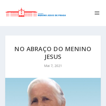
NO ABRAÇO DO MENINO
JESUS
Mai 7, 2021