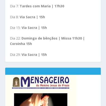
Dia 7:
Tardes com Maria | 17h30
Dia 8:
Via Sacra | 15h
Dia 15:
Via Sacra | 15h
Dia 22:
Domingo de bênçãos | Missa 11h30 |
Coroinha 15h
Dia 29:
Via Sacra | 15h