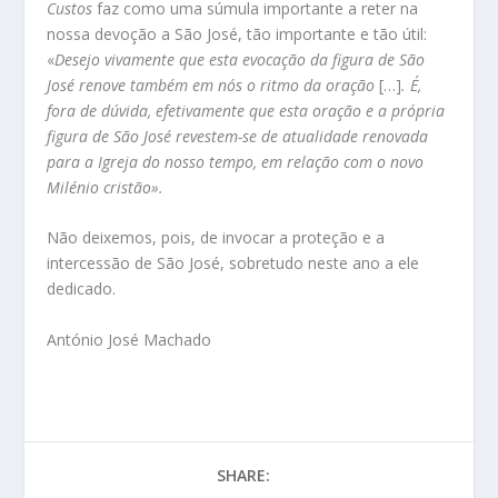
Custos
faz como uma súmula importante a reter na
nossa devoção a São José, tão importante e tão útil:
«
Desejo vivamente que esta evocação da figura de São
José renove também em nós o ritmo da oração
[…]
. É,
fora de dúvida, efetivamente que esta oração e a própria
figura de São José revestem-se de atualidade renovada
para a Igreja do nosso tempo, em relação com o novo
Milénio cristão».
Não deixemos, pois, de invocar a proteção e a
intercessão de São José, sobretudo neste ano a ele
dedicado.
António José Machado
SHARE: