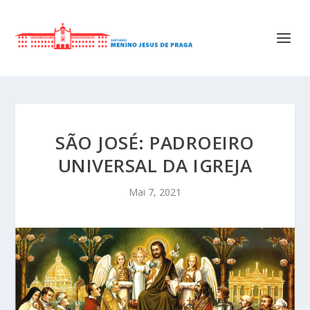
SÃO JOSÉ: PADROEIRO
UNIVERSAL DA IGREJA
Mai 7, 2021