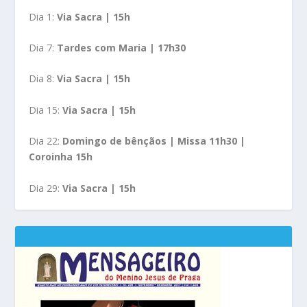
Dia 1:
Via Sacra | 15h
Dia 7:
Tardes com Maria | 17h30
Dia 8:
Via Sacra | 15h
Dia 15:
Via Sacra | 15h
Dia 22:
Domingo de bênçãos | Missa 11h30 |
Coroinha 15h
Dia 29:
Via Sacra | 15h