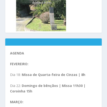
AGENDA
FEVEREIRO:
Dia 18:
Missa de Quarta-feira de Cinzas | 8h
Dia 22:
Domingo de bênçãos | Missa 11h30 |
Coroinha 15h
MARÇO: