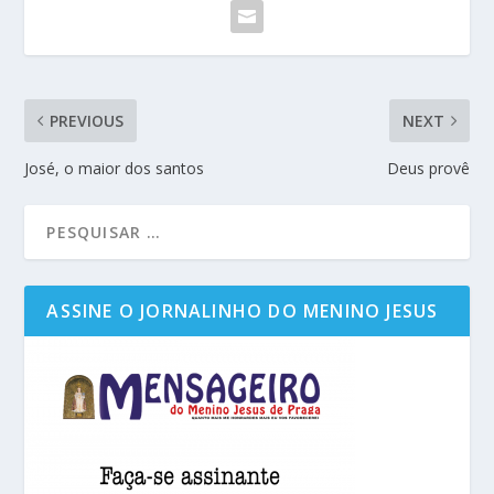
PREVIOUS
NEXT
José, o maior dos santos
Deus provê
ASSINE O JORNALINHO DO MENINO JESUS