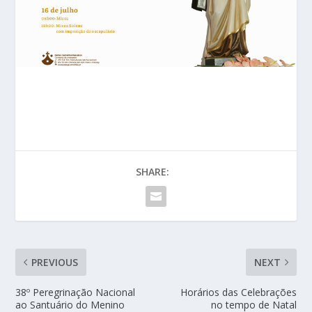
SHARE:
PREVIOUS
NEXT
38º Peregrinação Nacional
Horários das Celebrações
ao Santuário do Menino
no tempo de Natal