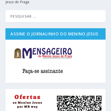
Jesus de Praga
ASSINE O JORNALINHO DO MENINO JESUS