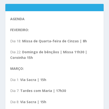
AGENDA
FEVEREIRO:
Dia 18:
Missa de Quarta-feira de Cinzas | 8h
Dia 22:
Domingo de bênçãos | Missa 11h30 |
Coroinha 15h
MARÇO:
Dia 1:
Via Sacra | 15h
Dia 7:
Tardes com Maria | 17h30
Dia 8:
Via Sacra | 15h