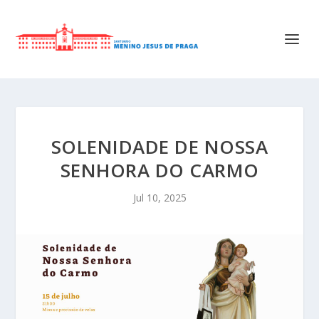
SOLENIDADE DE NOSSA
SENHORA DO CARMO
Jul 10, 2025