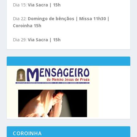
Dia 15:
Via Sacra | 15h
Dia 22:
Domingo de bênçãos | Missa 11h30 |
Coroinha 15h
Dia 29:
Via Sacra | 15h
COROINHA