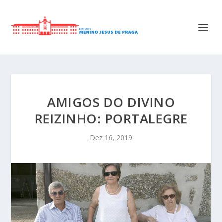
AMIGOS DO DIVINO
REIZINHO: PORTALEGRE
Dez 16, 2019