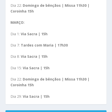
Dia 22:
Domingo de bênçãos | Missa 11h30 |
Coroinha 15h
MARÇO:
Dia 1:
Via Sacra | 15h
Dia 7:
Tardes com Maria | 17h30
Dia 8:
Via Sacra | 15h
Dia 15:
Via Sacra | 15h
Dia 22:
Domingo de bênçãos | Missa 11h30 |
Coroinha 15h
Dia 29:
Via Sacra | 15h