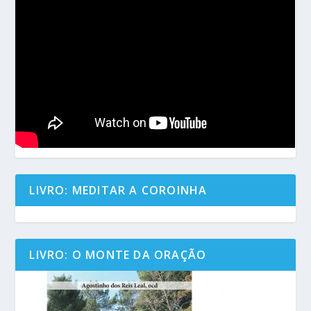
LIVRO: MEDITAR A COROINHA
LIVRO: O MONTE DA ORAÇÃO