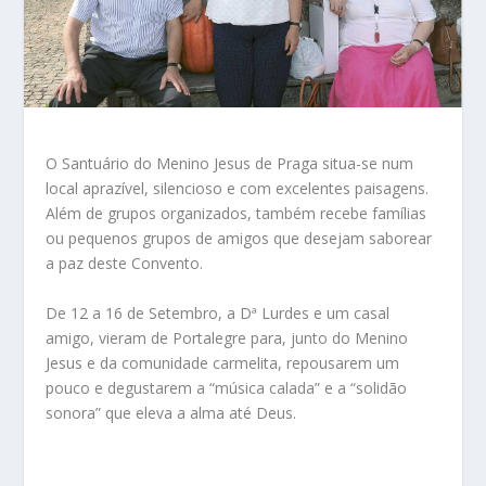
O Santuário do Menino Jesus de Praga situa-se num
local aprazível, silencioso e com excelentes paisagens.
Além de grupos organizados, também recebe famílias
ou pequenos grupos de amigos que desejam saborear
a paz deste Convento.
De 12 a 16 de Setembro, a Dª Lurdes e um casal
amigo, vieram de Portalegre para, junto do Menino
Jesus e da comunidade carmelita, repousarem um
pouco e degustarem a “música calada” e a “solidão
sonora” que eleva a alma até Deus.