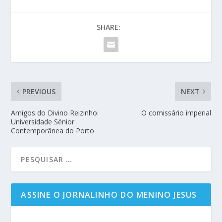
SHARE:
PREVIOUS
NEXT
Amigos do Divino Reizinho:
O comissário imperial
Universidade Sénior
Contemporânea do Porto
ASSINE O JORNALINHO DO MENINO JESUS