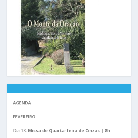
AGENDA
FEVEREIRO:
Dia 18:
Missa de Quarta-feira de Cinzas | 8h