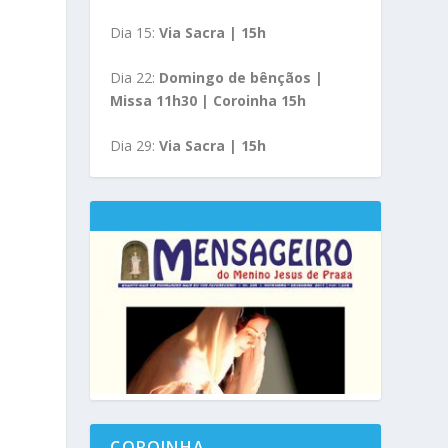
Dia 15:
Via Sacra | 15h
Dia 22:
Domingo de bênçãos |
Missa 11h30 | Coroinha 15h
Dia 29:
Via Sacra | 15h
COROINHA