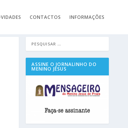
VIDADES
CONTACTOS
INFORMAÇÕES
ASSINE O JORNALINHO DO
MENINO JESUS