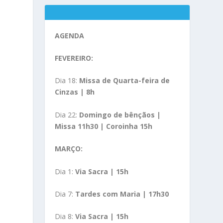
AGENDA
FEVEREIRO:
Dia 18:
Missa de Quarta-feira de
Cinzas | 8h
Dia 22:
Domingo de bênçãos |
Missa 11h30 | Coroinha 15h
MARÇO:
Dia 1:
Via Sacra | 15h
Dia 7:
Tardes com Maria | 17h30
Dia 8:
Via Sacra | 15h