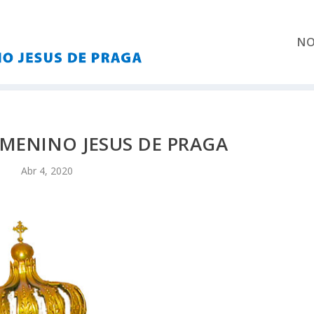
NO
MENINO JESUS DE PRAGA
Abr 4, 2020