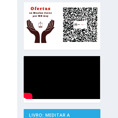
LIVRO: MEDITAR A