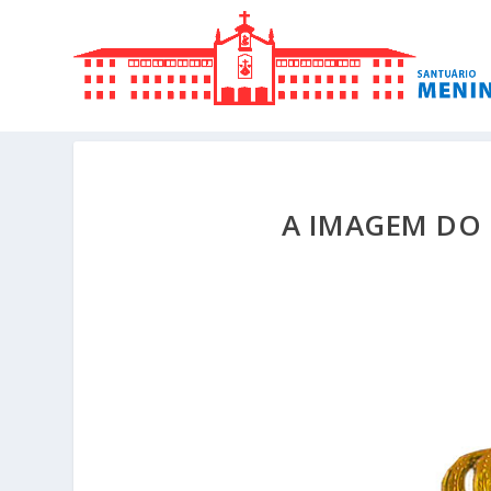
A IMAGEM DO 