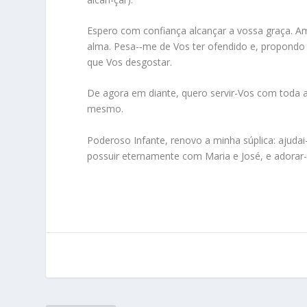
Espero com confiança alcançar a vossa graça. 
alma. Pesa-‑me de Vos ter ofendido e, propondo 
que Vos desgostar.
De agora em diante, quero servir-Vos com toda 
mesmo.
Poderoso Infante, renovo a minha súplica: ajuda
possuir eternamente com Maria e José, e adorar